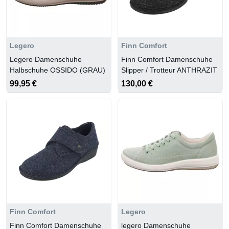
Legero
Finn Comfort
Legero Damenschuhe
Finn Comfort Damenschuhe
Halbschuhe OSSIDO (GRAU)
Slipper / Trotteur ANTHRAZIT
99,95 €
130,00 €
Finn Comfort
Legero
Finn Comfort Damenschuhe
legero Damenschuhe