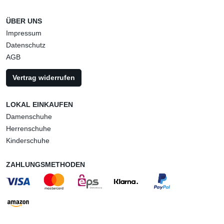
ÜBER UNS
Impressum
Datenschutz
AGB
Vertrag widerrufen
LOKAL EINKAUFEN
Damenschuhe
Herrenschuhe
Kinderschuhe
ZAHLUNGSMETHODEN